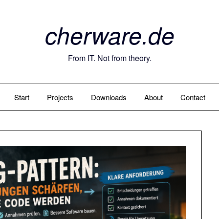
cherware.de
From IT. Not from theory.
Start
Projects
Downloads
About
Contact