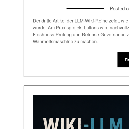
Posted 
Der dritte Artikel der LLM-Wiki-Reihe zeigt, w
wurde. Am Praxisprojekt Lutions wird nachvollz
Freshness-Prüfung und Release-Governance z
Wahrheitsmaschine zu machen.
R