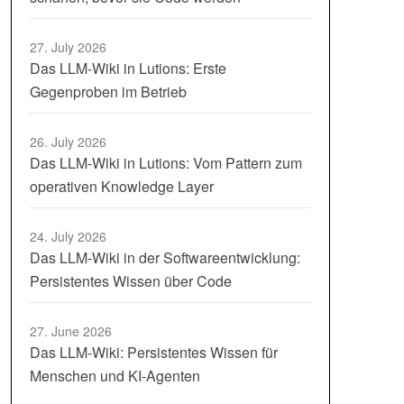
27. July 2026
Das LLM-Wiki in Lutions: Erste
Gegenproben im Betrieb
26. July 2026
Das LLM-Wiki in Lutions: Vom Pattern zum
operativen Knowledge Layer
24. July 2026
Das LLM-Wiki in der Softwareentwicklung:
Persistentes Wissen über Code
27. June 2026
Das LLM-Wiki: Persistentes Wissen für
Menschen und KI-Agenten