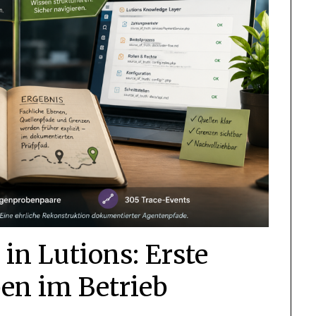
in Lutions: Erste
en im Betrieb