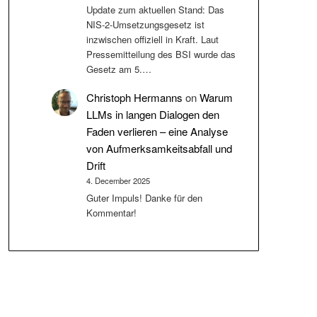
Update zum aktuellen Stand: Das
NIS-2-Umsetzungsgesetz ist
inzwischen offiziell in Kraft. Laut
Pressemitteilung des BSI wurde das
Gesetz am 5.…
Christoph Hermanns
on
Warum
LLMs in langen Dialogen den
Faden verlieren – eine Analyse
von Aufmerksamkeitsabfall und
Drift
4. December 2025
Guter Impuls! Danke für den
Kommentar!