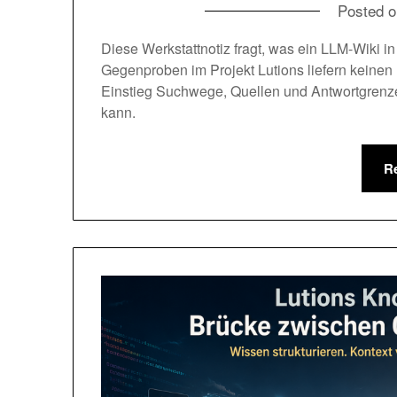
Posted 
Diese Werkstattnotiz fragt, was ein LLM-Wiki in
Gegenproben im Projekt Lutions liefern keinen E
Einstieg Suchwege, Quellen und Antwortgrenz
kann.
R