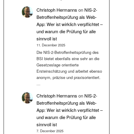
Christoph Hermanns
on
NIS-2-
Betroffenheitsprüfung als Web-
App: Wer ist wirklich verpflichtet –
und warum die Prüfung für alle
sinnvoll ist
11. December 2025
Die NIS‑2-Betroffenheitsprüfung des
BSI bietet ebenfalls eine sehr an die
Gesetzeslage orientierte
Ersteinschätzung und arbeitet ebenso
anonym, präzise und praxisorientiert.
…
Christoph Hermanns
on
NIS-2-
Betroffenheitsprüfung als Web-
App: Wer ist wirklich verpflichtet –
und warum die Prüfung für alle
sinnvoll ist
7. December 2025