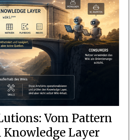
Lutions: Vom Pattern
n Knowledge Layer