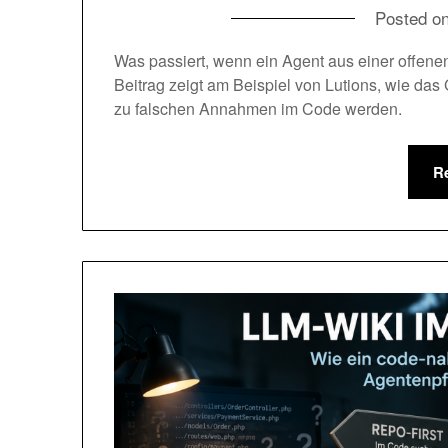
Posted o
Was passiert, wenn ein Agent aus einer offenen
Beitrag zeigt am Beispiel von Lutions, wie das 
zu falschen Annahmen im Code werden.
R