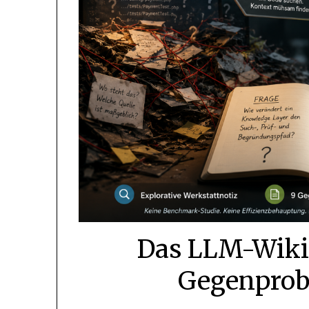
Das LLM-Wiki 
Gegenprob